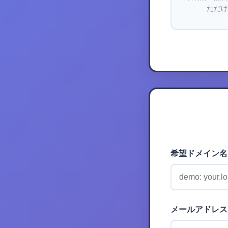
ただけ
希望ドメイン名 
メールアドレス 