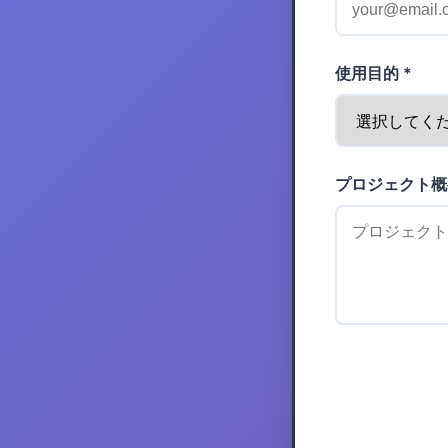
使用目的 *
プロジェクト概